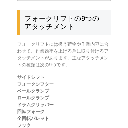
フォークリフトの9つの
アタッチメント
フォークリフトには扱う荷物や作業内容に合
わせて、作業効率を上げる為に取り付けるア
タッチメントがあります。主なアタッチメン
トの種類は次の9つです。
サイドシフト
フォークシフター
ベールクランプ
ロールクランプ
ドラムクリッパー
回転フォーク
全回転パレット
フック