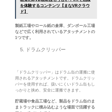
を体験するコンテンツ【まなVRクラウ
ド】
製紙工場やロール紙の倉庫、ダンボール工場
などで広く利用されているアタッチメントの
1つです。
5. ドラムクリッパー
「ドラムクリッパー」はドラム缶の運搬に使
用されるアタッチメントです。ドラムクリッ
パーを使用すれば、扱いにくいドラム缶もし
っかりと挟め、安全に運搬できます。
貯蔵場や食品工場など、製品をドラム缶のま
まトラックに積み込むような場面で活躍する