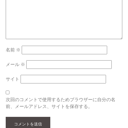
名前
※
メール
※
サイト
次回のコメントで使用するためブラウザーに自分の名
前、メールアドレス、サイトを保存する。