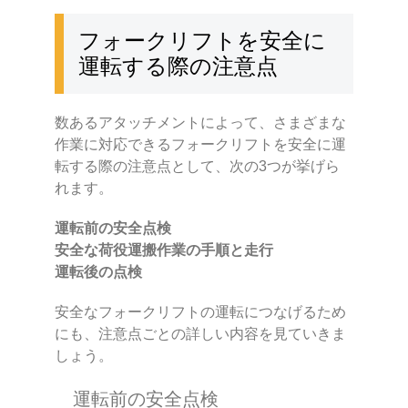
フォークリフトを安全に
運転する際の注意点
数あるアタッチメントによって、さまざまな
作業に対応できるフォークリフトを安全に運
転する際の注意点として、次の3つが挙げら
れます。
運転前の安全点検
安全な荷役運搬作業の手順と走行
運転後の点検
安全なフォークリフトの運転につなげるため
にも、注意点ごとの詳しい内容を見ていきま
しょう。
運転前の安全点検