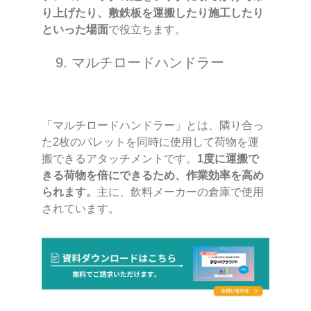
り上げたり、敷鉄板を運搬したり施工したり
といった場面
で役立ちます。
9. マルチロードハンドラー
「マルチロードハンドラー」とは、隣り合っ
た2枚のパレットを同時に使用して荷物を運
搬できるアタッチメントです。
1度に運搬で
きる荷物を倍にできるため、作業効率を高め
られます。
主に、飲料メーカーの倉庫で使用
されています。