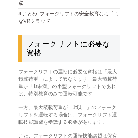
点
4.まとめ: フォークリフトの安全教育なら「ま
なVRクラウド」
フォークリフトに必要な
資格
フォークリフトの運転に必要な資格は「最大
積載荷重」によって異なります。最大積載荷
重が「1t未満」の小型フォークリフトであれ
ば、特別教育のみで運転可能です。
一方、最大積載荷重が「1t以上」のフォーク
リフトを運転する場合は、フォークリフト運
転技能講習を受講する必要があります。
また、フォークリフトの運転技能講習は保有