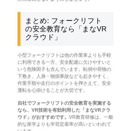
まとめ: フォークリフト
の安全教育なら「まなVR
クラウド」
小型フォークリフトは他の作業車よりも手軽
に利用できる一方、安全配慮に欠けやすいと
いう危険因子も含んでいます。転倒や荷物の
下敷き、人身・物損事故なども起きやすく、
作業手順や走行のポイントを押さえて、安全
運転を心掛けることが大切です。
自社でフォークリフトの安全教育を実施する
なら、VR技術を有効利用した「まなVRクラ
ウド」がおすすめです。
VR教育研修は、一般
的な座学よりも学習定着率が高いといわれて