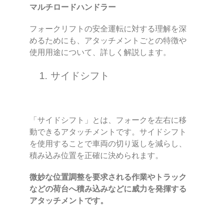
マルチロードハンドラー
フォークリフトの安全運転に対する理解を深
めるためにも、アタッチメントごとの特徴や
使用用途について、詳しく解説します。
1. サイドシフト
「サイドシフト」とは、フォークを左右に移
動できるアタッチメントです。サイドシフト
を使用することで車両の切り返しを減らし、
積み込み位置を正確に決められます。
微妙な位置調整を要求される作業やトラック
などの荷台へ積み込みなどに威力を発揮する
アタッチメントです。