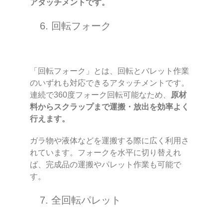
アタッチメントです。
6. 回転フォーク
「回転フォーク」とは、回転とバレット作業
のいずれも対応できるアタッチメントです。
連続で360度フォーク回転可能なため、
原材
料からスクラップまで運搬・放出を効率よく
行えます。
ガラ物や液体などを運搬する際に広く利用さ
れています。フォークを水平に切り替えれ
ば、完成品の運搬やパレット作業も可能で
す。
7. 全回転パレット