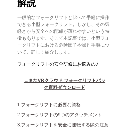
解説
一般的なフォークリフトと比べて手軽に操作
できる小型フォークリフト。しかし、その気
軽さから安全への配慮が薄れやすいという特
徴もあります。そこで本記事では、小型フォ
ークリフトにおける危険因子や操作手順につ
いて、詳しく紹介します。
フォークリフトの安全研修にお悩みの方
→まなVRクラウド フォークリフトパッ
ク資料ダウンロード
1.フォークリフトに必要な資格
2.フォークリフトの9つのアタッチメント
3.フォークリフトを安全に運転する際の注意