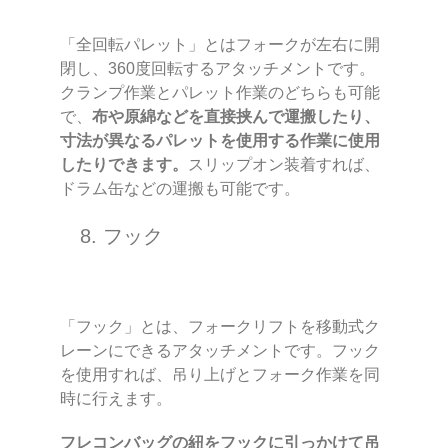
「全回転パレット」とはフォークが左右に開
閉し、360度回転するアタッチメントです。
クランプ作業とパレット作業のどちらも可能
で、
布や原綿などを直接挟んで運搬したり、
寸法が異なるパレットを使用する作業に使用
したりできます。
スリップオン装着すれば、
ドラム缶などの運搬も可能です。
8. フック
「フック」とは、フォークリフトを移動式ク
レーンにできるアタッチメントです。フック
を使用すれば、吊り上げとフォーク作業を同
時に行えます。
フレコンバッグの紐をフックに引っかけて吊