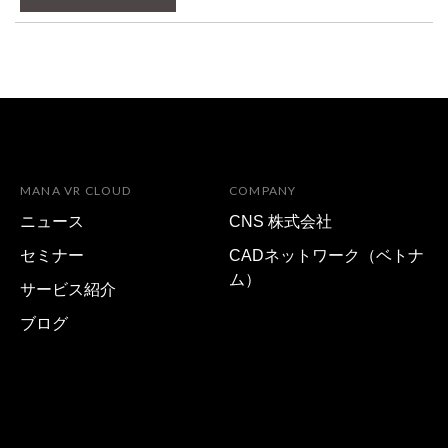
MANA VR CLOUD
COMPANY
ニュース
CNS 株式会社
セミナー
CADネットワーク（ベトナ
ム）
サービス紹介
ブログ