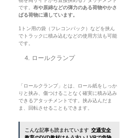
物を両サイドから直接挟めるアタッチメント
です。
布や原綿などの弾力のある荷物やかさ
ばる荷物に適しています。
1トン用の袋（フレコンパック）などを挟ん
でトラックに積み込むなどの使用方法も可能
です。
4. ロールクランプ
「ロールクランプ」とは、ロール紙をしっか
りと挟み、傷つけることなく確実に積み込み
できるアタッチメントです。挟み込んだま
ま、回転させることもできます。
こんな記事も読まれています
交通安全
教育のDVD教材はもう古い！VRで危険