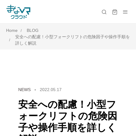
Home
BLOG
安全への配慮！小型フォークリフトの危険因子や操作手順を
詳しく解説
NEWS
2022.05.17
安全への配慮！小型フ
ォークリフトの危険因
子や操作手順を詳しく