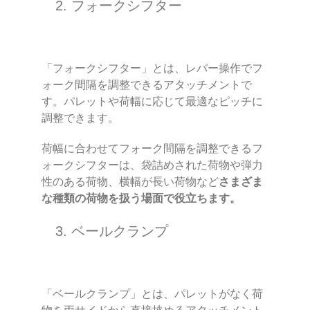
2. フォークシフター
「フォークシフター」とは、レバー操作でフ
ォーク間隔を調整できるアタッチメントで
す。パレットや荷幅に応じて最適なピッチに
調整できます。
荷幅に合わせてフォーク間隔を調整できるフ
ォークシフターは、袋詰めされた荷物や弾力
性のある荷物、横幅が長い荷物など
さまざま
な種類の荷物を扱う場面で役立ちます。
3. ベールクランプ
「ベールクランプ」とは、パレットがなく荷