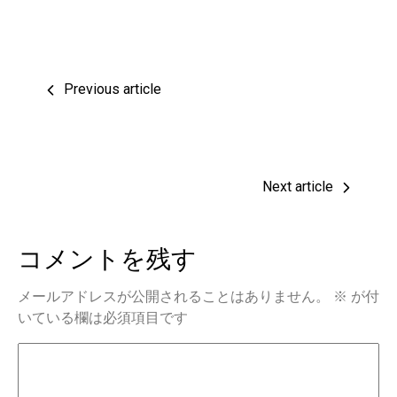
Previous article
Next article
コメントを残す
メールアドレスが公開されることはありません。
※
が付
いている欄は必須項目です